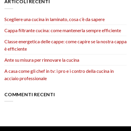
ARTICOLI RECENTI
Scegliere una cucina in laminato, cosa c’è da sapere
Cappa filtrante cucina: come mantenerla sempre efficiente
Classe energetica delle cappe: come capire se la nostra cappa
è efficiente
Ante su misura per rinnovare la cucina
A casa come gli chef in tv: i pro e i contro della cucina in
acciaio professionale
COMMENTI RECENTI