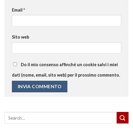
Email
*
Sito web
Do il mio consenso affinché un cookie salvi i miei
dati (nome, email, sito web) per il prossimo commento.