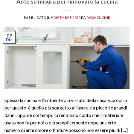
Ante su misura per rinnovare la cucina
PUBBLICATO IL
9 DICEMBRE 2020
DA
ROSACUCINE
09
Dic
Spesso la cucina è l’ambiente più vissuto della casa e, proprio
per questo, è quello più soggetto all’usura e a piccoli e grandi
danni, oppure col tempo ci rendiamo conto che il materiale
usato non fa per noi o più semplicemente dopo un certo
numero di anni colore o finiture possono non essere più di […]