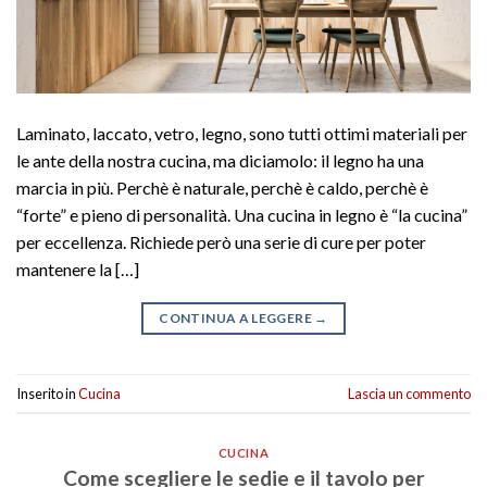
Laminato, laccato, vetro, legno, sono tutti ottimi materiali per
le ante della nostra cucina, ma diciamolo: il legno ha una
marcia in più. Perchè è naturale, perchè è caldo, perchè è
“forte” e pieno di personalità. Una cucina in legno è “la cucina”
per eccellenza. Richiede però una serie di cure per poter
mantenere la […]
CONTINUA A LEGGERE
→
Inserito in
Cucina
Lascia un commento
CUCINA
Come scegliere le sedie e il tavolo per