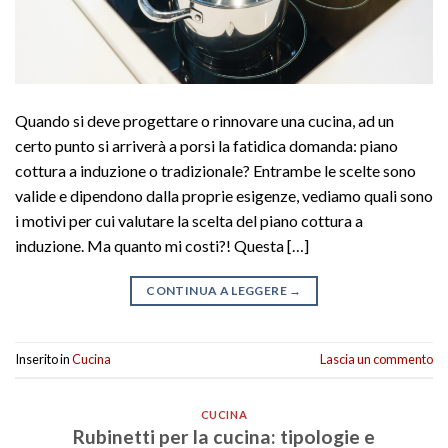
Quando si deve progettare o rinnovare una cucina, ad un
certo punto si arriverà a porsi la fatidica domanda: piano
cottura a induzione o tradizionale? Entrambe le scelte sono
valide e dipendono dalla proprie esigenze, vediamo quali sono
i motivi per cui valutare la scelta del piano cottura a
induzione. Ma quanto mi costi?! Questa […]
CONTINUA A LEGGERE
→
Inserito in
Cucina
Lascia un commento
CUCINA
Rubinetti per la cucina: tipologie e