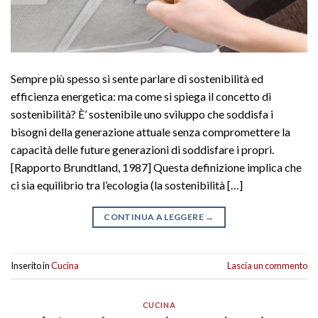
Sempre più spesso si sente parlare di sostenibilità ed
efficienza energetica: ma come si spiega il concetto di
sostenibilità? È’ sostenibile uno sviluppo che soddisfa i
bisogni della generazione attuale senza compromettere la
capacità delle future generazioni di soddisfare i propri.
[Rapporto Brundtland, 1987] Questa definizione implica che
ci sia equilibrio tra l’ecologia (la sostenibilità […]
CONTINUA A LEGGERE
→
Inserito in
Cucina
Lascia un commento
CUCINA