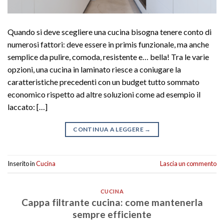
Quando si deve scegliere una cucina bisogna tenere conto di
numerosi fattori: deve essere in primis funzionale, ma anche
semplice da pulire, comoda, resistente e… bella! Tra le varie
opzioni, una cucina in laminato riesce a coniugare la
caratteristiche precedenti con un budget tutto sommato
economico rispetto ad altre soluzioni come ad esempio il
laccato: […]
CONTINUA A LEGGERE
→
Inserito in
Cucina
Lascia un commento
CUCINA
Cappa filtrante cucina: come mantenerla
sempre efficiente